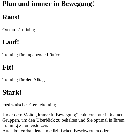
Plan und immer in Bewegung!
Raus!
Outdoor-Training
Lauf!
Training für angehende Läufer
Fit!
Training für den Alltag
Stark!
medizinisches Gerätetraining
Unter dem Motto „Immer in Bewegung“ trainieren wir in kleinen
Gruppen, um den Überblick zu behalten und Sie optimal in Ihrem
Training zu unterstützen.
Auch bei vorhandenen medizinischen Beschwerden oder