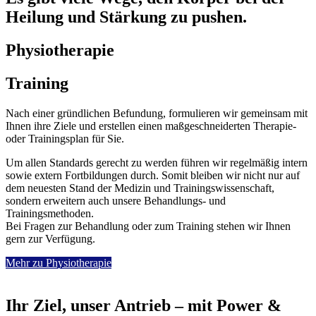
Heilung und Stärkung zu pushen.
Physiotherapie
Training
Nach einer gründlichen Befundung, formulieren wir gemeinsam mit
Ihnen ihre Ziele und erstellen einen maßgeschneiderten Therapie-
oder Trainingsplan für Sie.
Um allen Standards gerecht zu werden führen wir regelmäßig intern
sowie extern Fortbildungen durch. Somit bleiben wir nicht nur auf
dem neuesten Stand der Medizin und Trainingswissenschaft,
sondern erweitern auch unsere Behandlungs- und
Trainingsmethoden.
Bei Fragen zur Behandlung oder zum Training stehen wir Ihnen
gern zur Verfügung.
Mehr zu Physiotherapie
Ihr Ziel, unser Antrieb – mit Power &