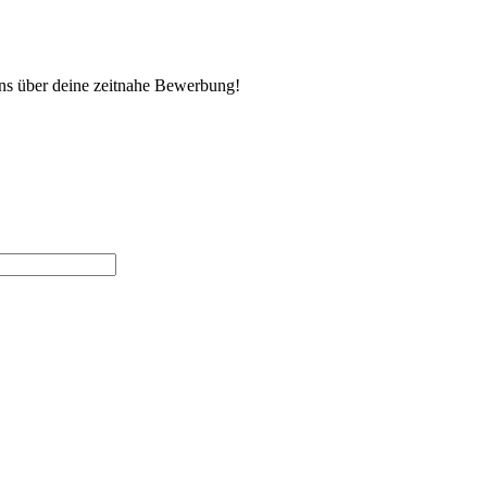
uns über deine zeitnahe Bewerbung!