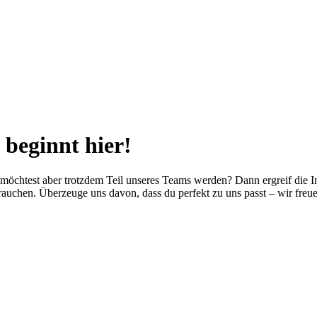
 beginnt hier!
möchtest aber trotzdem Teil unseres Teams werden? Dann ergreif die In
auchen. Überzeuge uns davon, dass du perfekt zu uns passt – wir freu