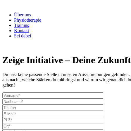
Über uns
Physiotherapie
Training
Kontakt
Sei dabei
Zeige Initiative – Deine Zukunft
Du hast keine passende Stelle in unseren Ausschreibungen gefunden, 
ausmacht, welche Stärken du mitbringst und warum wir genau dich br
gehen!