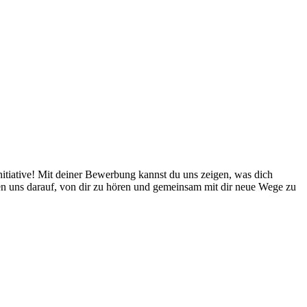
itiative! Mit deiner Bewerbung kannst du uns zeigen, was dich
en uns darauf, von dir zu hören und gemeinsam mit dir neue Wege zu