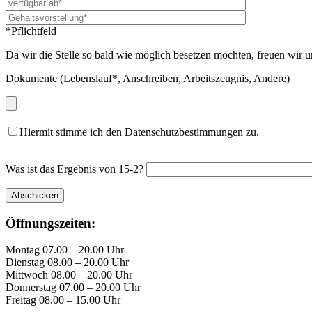
*Pflichtfeld
Da wir die Stelle so bald wie möglich besetzen möchten, freuen wir 
Dokumente (Lebenslauf*, Anschreiben, Arbeitszeugnis, Andere)
Hiermit stimme ich den Datenschutzbestimmungen zu.
Was ist das Ergebnis von 15-2?
Öffnungszeiten:
Montag 07.00 – 20.00 Uhr
Dienstag 08.00 – 20.00 Uhr
Mittwoch 08.00 – 20.00 Uhr
Donnerstag 07.00 – 20.00 Uhr
Freitag 08.00 – 15.00 Uhr